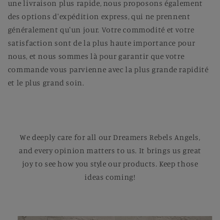
une livraison plus rapide, nous proposons également
des options d'expédition express, qui ne prennent
généralement qu'un jour. Votre commodité et votre
satisfaction sont de la plus haute importance pour
nous, et nous sommes là pour garantir que votre
commande vous parvienne avec la plus grande rapidité
et le plus grand soin.
We deeply care for all our Dreamers Rebels Angels,
and every opinion matters to us. It brings us great
joy to see how you style our products. Keep those
ideas coming!