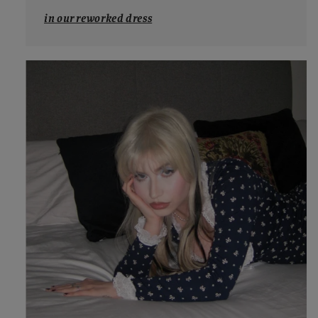
in our reworked dress