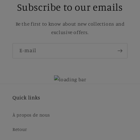
Subscribe to our emails
Be the first to know about new collections and
exclusive offers.
E-mail
Quick links
À propos de nous
Retour